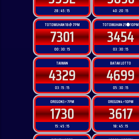
28 : 45 : 14
40 : 20 : 14
TOTOWUHAN 18🍇7PM
TOTOWUHAN 21🌑10PM
7301
3454
00 : 30 : 14
03 : 30 : 14
TAIWAN
BATAK LOTTO
4329
4699
03 : 15 : 14
05 : 30 : 14
OREGON3⚡7PM
OREGON4⚡10PM
1730
3617
15 : 45 : 14
18 : 45 : 14