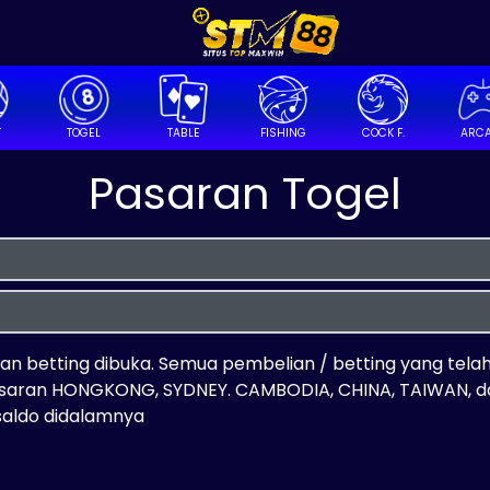
T
TOGEL
TABLE
FISHING
COCK F.
ARC
Pasaran Togel
ran betting dibuka. Semua pembelian / betting yang telah
 pasaran HONGKONG, SYDNEY. CAMBODIA, CHINA, TAIWAN, 
saldo didalamnya