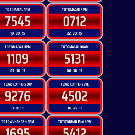
TOTOMACAU 1PM
TOTOMACAU 4PM
7545
0712
19 : 30 : 14
22 : 30 : 14
TOTOMACAU 11PM
TOTOMACAU 00AM
1109
5131
05 : 30 : 14
06 : 30 : 14
TEXAS LOTTERY DAY
TEXAS LOTTERY EVE
9276
4502
31 : 10 : 14
36 : 45 : 14
TOTOWUHAN 12💧1PM
TOTOWUHAN 15🍎4PM
1695
5412