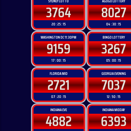
SYDNEY LOTTO
AGOGO LOTTERY
3764
8027
20 : 25 : 14
04 : 30 : 14
WASHINGTON DC 11:30PM
BINGO LOTTERY
9159
3267
17 : 00 : 14
05 : 00 : 14
FLORIDA MID
GEORGIA EVENING
2721
7037
07 : 20 : 14
12 : 50 : 14
INDIANA EVE
INDIANA MIDDAY
4882
6393