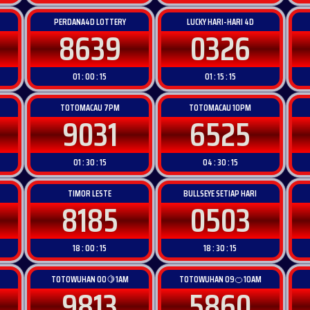
PERDANA4D LOTTERY
LUCKY HARI-HARI 4D
8639
0326
01 : 00 : 14
01 : 15 : 14
TOTOMACAU 7PM
TOTOMACAU 10PM
9031
6525
01 : 30 : 14
04 : 30 : 14
TIMOR LESTE
BULLSEYE SETIAP HARI
8185
0503
18 : 00 : 14
18 : 30 : 14
TOTOWUHAN 00🍋‍1AM
TOTOWUHAN 09🍊10AM
9813
5860