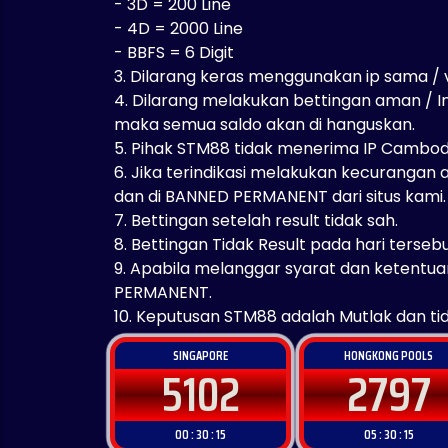
- 3D = 200 Line
- 4D = 2000 Line
- BBFS = 6 Digit
3. Dilarang keras menggunakan ip sama / v
4. Dilarang melakukan bettingan aman / In
maka semua saldo akan di hanguskan.
5. Pihak STM88 tidak menerima IP Cambodia
6. Jika terindikasi melakukan kecuranga
dan di BANNED PERMANENT dari situs kami.
7. Bettingan setelah result tidak sah.
8. Bettingan Tidak Result pada hari tersebu
9. Apabila melanggar syarat dan ketent
PERMANENT.
10. Keputusan STM88 adalah Mutlak dan ti
SINGAPORE
HONGKONG POOLS
5102
2797
00 : 30 : 14
05 : 30 : 14