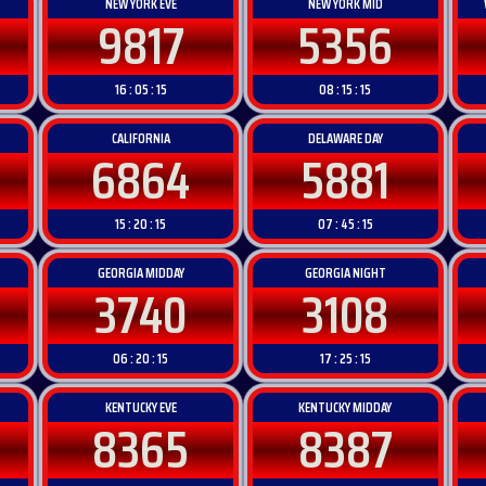
NEW YORK EVE
NEW YORK MID
9817
5356
16 : 05 : 14
08 : 15 : 14
CALIFORNIA
DELAWARE DAY
6864
5881
15 : 20 : 14
07 : 45 : 14
GEORGIA MIDDAY
GEORGIA NIGHT
3740
3108
06 : 20 : 14
17 : 25 : 14
KENTUCKY EVE
KENTUCKY MIDDAY
8365
8387