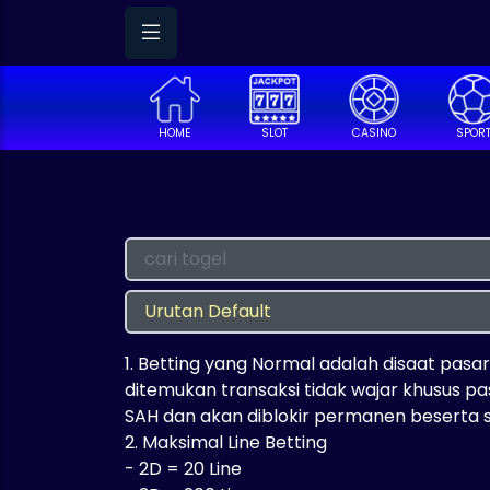
HOME
SLOT
CASINO
SPOR
1. Betting yang Normal adalah disaat pasa
ditemukan transaksi tidak wajar khusus
SAH dan akan diblokir permanen beserta 
2. Maksimal Line Betting
- 2D = 20 Line