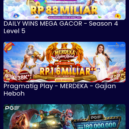
DAILY WINS MEGA GACOR - Season 4
Level 5
Pragmatig Play - MERDEKA - Gajian
Heboh