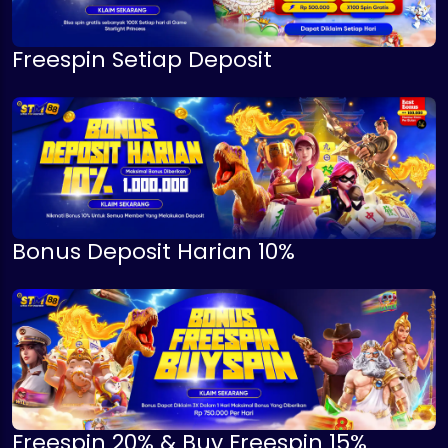
Freespin Setiap Deposit
Bonus Deposit Harian 10%
Freespin 20% & Buy Freespin 15%