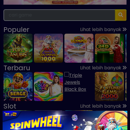
Populer
Lihat lebih banyak
Terbaru
Lihat lebih banyak
Slot
Lihat lebih banyak