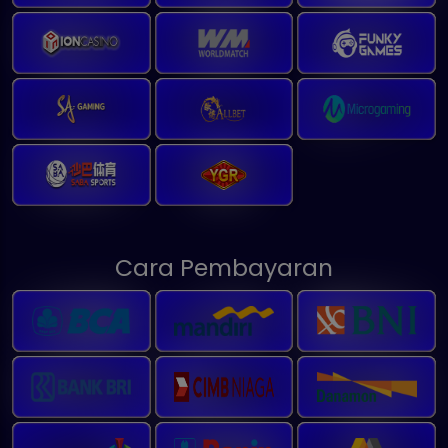
Cara Pembayaran