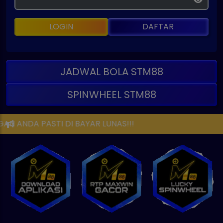
LOGIN
DAFTAR
JADWAL BOLA STM88
SPINWHEEL STM88
DI BAYAR LUNAS!!!